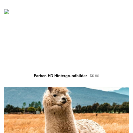
Farben HD Hintergrundbilder
80