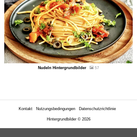
Nudeln Hintergrundbilder
57
Kontakt
Nutzungsbedingungen
Datenschutzrichtlinie
Hintergrundbilder
© 2026