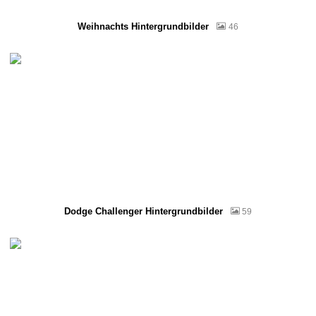
Weihnachts Hintergrundbilder
46
Dodge Challenger Hintergrundbilder
59