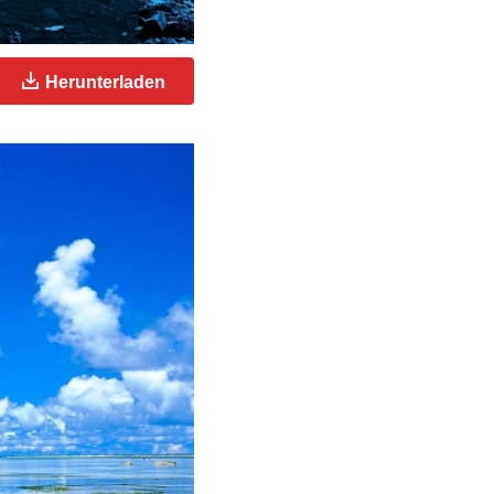
Herunterladen