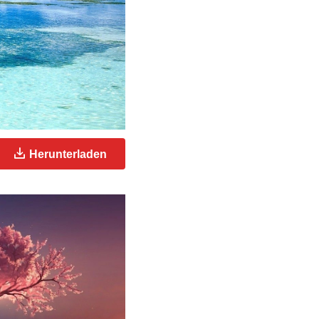
Herunterladen