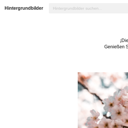
Hintergrundbilder
¡Di
Genießen Si