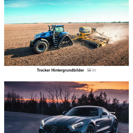
Trecker Hintergrundbilder
80