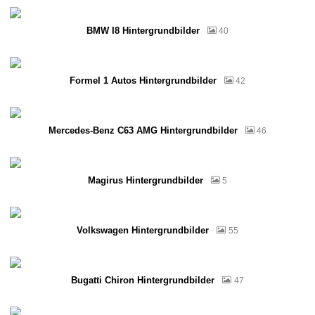
BMW I8 Hintergrundbilder
40
Formel 1 Autos Hintergrundbilder
42
Mercedes-Benz C63 AMG Hintergrundbilder
46
Magirus Hintergrundbilder
5
Volkswagen Hintergrundbilder
55
Bugatti Chiron Hintergrundbilder
47