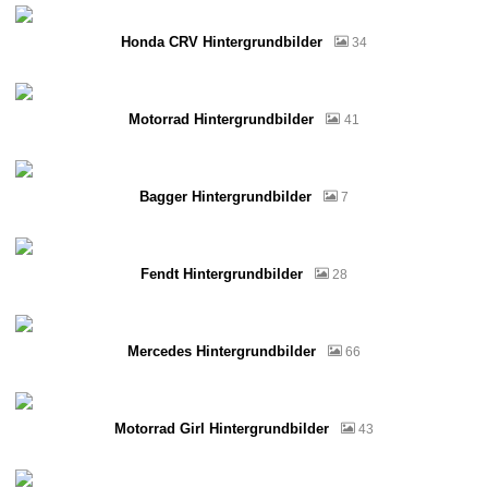
Honda CRV Hintergrundbilder
34
Motorrad Hintergrundbilder
41
Bagger Hintergrundbilder
7
Fendt Hintergrundbilder
28
Mercedes Hintergrundbilder
66
Motorrad Girl Hintergrundbilder
43