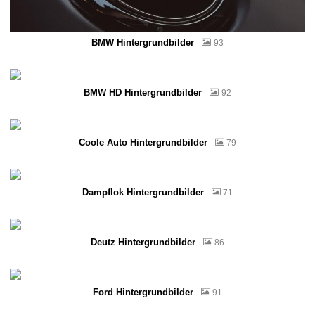
BMW Hintergrundbilder
93
BMW HD Hintergrundbilder
92
Coole Auto Hintergrundbilder
79
Dampflok Hintergrundbilder
71
Deutz Hintergrundbilder
86
Ford Hintergrundbilder
91