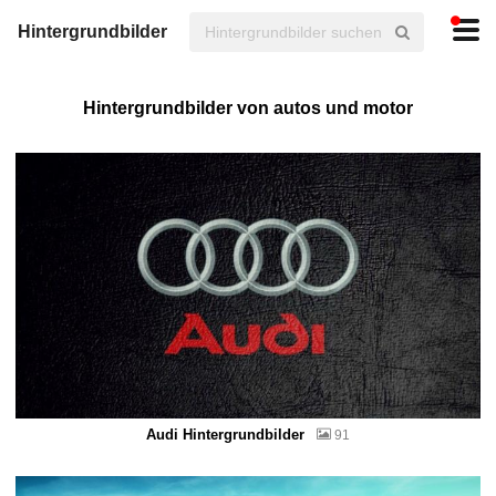
Hintergrundbilder
Hintergrundbilder von autos und motor
Audi Hintergrundbilder
91