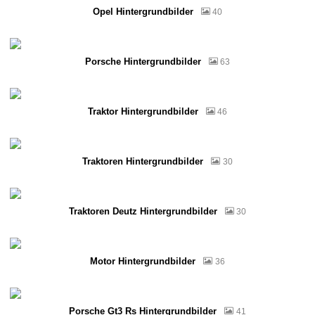
Opel Hintergrundbilder
40
Porsche Hintergrundbilder
63
Traktor Hintergrundbilder
46
Traktoren Hintergrundbilder
30
Traktoren Deutz Hintergrundbilder
30
Motor Hintergrundbilder
36
Porsche Gt3 Rs Hintergrundbilder
41