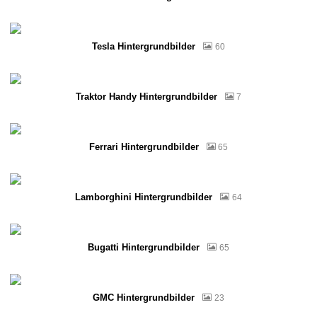
Tesla Hintergrundbilder
60
Traktor Handy Hintergrundbilder
7
Ferrari Hintergrundbilder
65
Lamborghini Hintergrundbilder
64
Bugatti Hintergrundbilder
65
GMC Hintergrundbilder
23