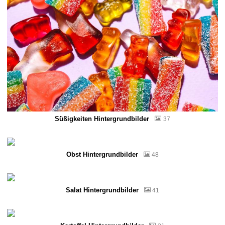
Süßigkeiten Hintergrundbilder
37
Obst Hintergrundbilder
48
Salat Hintergrundbilder
41