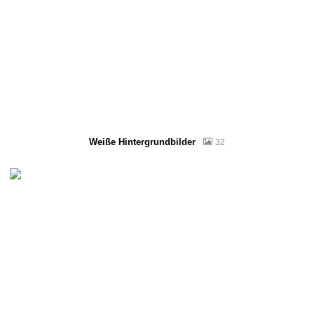
Weiße Hintergrundbilder
32