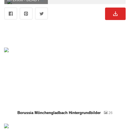
Borussia Mönchengladbach Hintergrundbilder
26