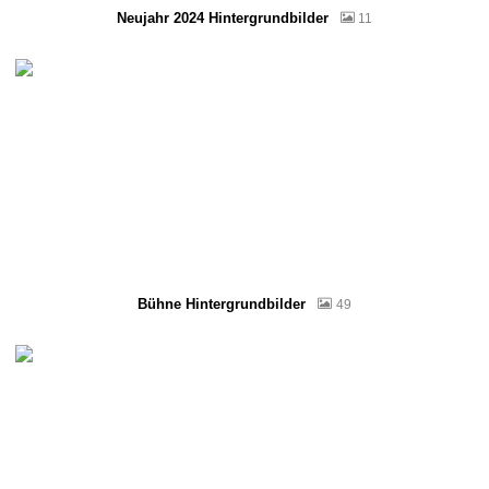
Neujahr 2024 Hintergrundbilder
11
Bühne Hintergrundbilder
49