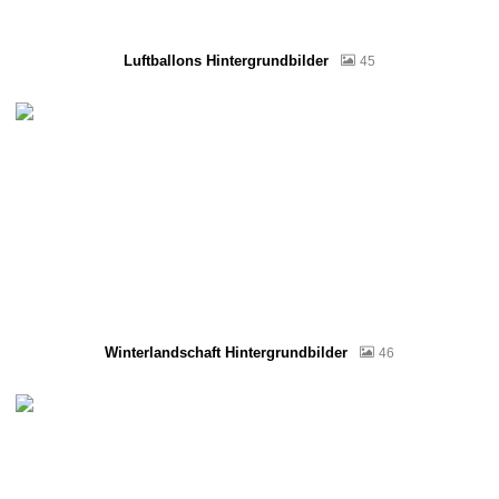
Luftballons Hintergrundbilder
45
Winterlandschaft Hintergrundbilder
46