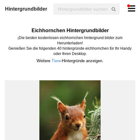
Hintergrundbilder
Eichhornchen Hintergrundbilder
¡Die besten kostenlosen eichhornchen hintergrund bilder zum
Herunterladen!
Genießen Sie die folgenden 40 hintergründe eichhornchen für Ihr Handy
oder Ihren Desktop.
Weitere
Tiere
-Hintergründe anzeigen.