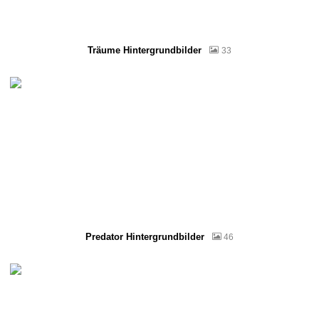
Träume Hintergrundbilder
33
Predator Hintergrundbilder
46