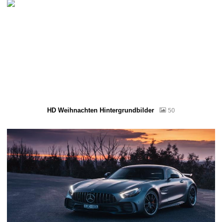
HD Weihnachten Hintergrundbilder
50