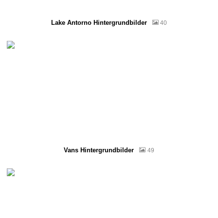
Lake Antorno Hintergrundbilder
40
Vans Hintergrundbilder
49