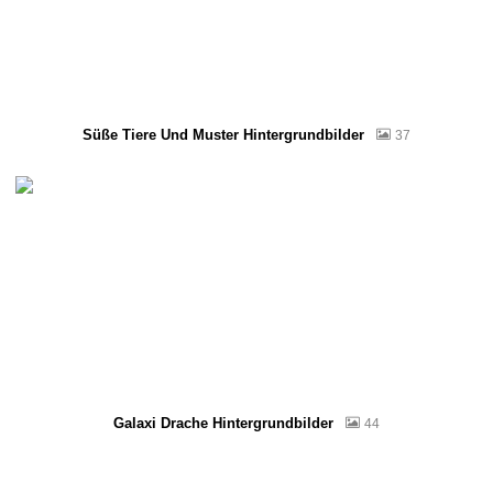
Süße Tiere Und Muster Hintergrundbilder
37
Galaxi Drache Hintergrundbilder
44