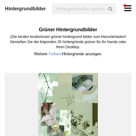
Hintergrundbilder
Grüner Hintergrundbilder
¡Die besten kostenlosen grüner hintergrund bilder zum Herunterladen!
Genießen Sie die folgenden 35 hintergründe grüner für Ihr Handy oder
Ihren Desktop.
Weitere
Farben
-Hintergründe anzeigen.