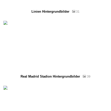
Linien Hintergrundbilder
31
Real Madrid Stadion Hintergrundbilder
39