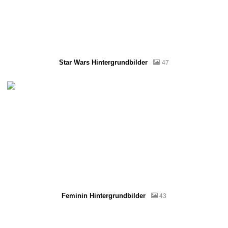
Star Wars Hintergrundbilder
47
Feminin Hintergrundbilder
43