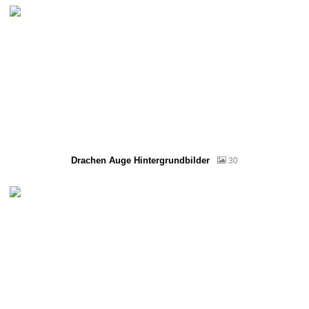
Drachen Auge Hintergrundbilder
30