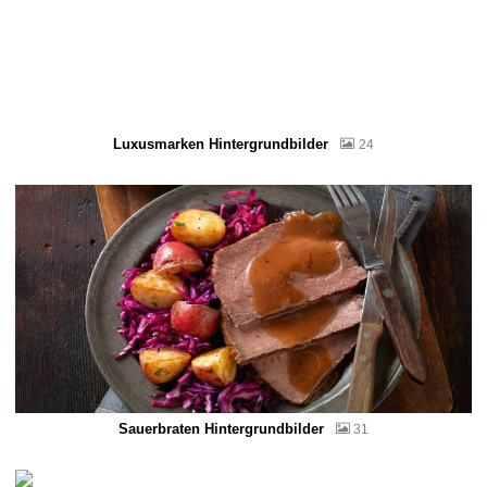
Luxusmarken Hintergrundbilder
24
Sauerbraten Hintergrundbilder
31