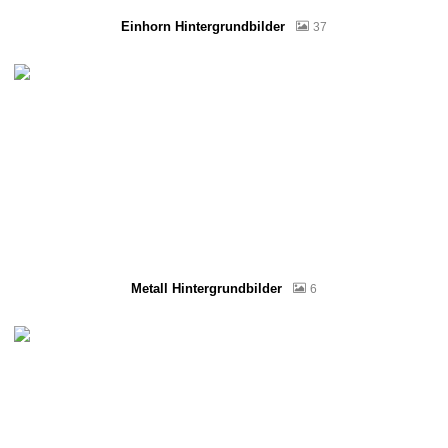
Einhorn Hintergrundbilder
37
Metall Hintergrundbilder
6