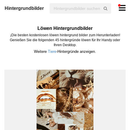
Hintergrundbilder
Löwen Hintergrundbilder
¡Die besten kostenlosen löwen hintergrund bilder zum Herunterladen!
Genießen Sie die folgenden 45 hintergründe löwen für Ihr Handy oder
Ihren Desktop.
Weitere
Tiere
-Hintergründe anzeigen.