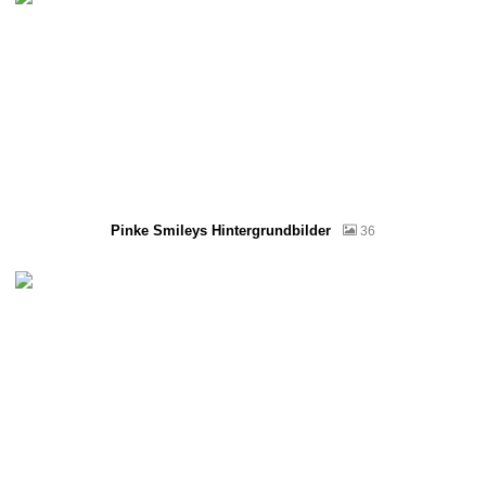
Pinke Smileys Hintergrundbilder
36