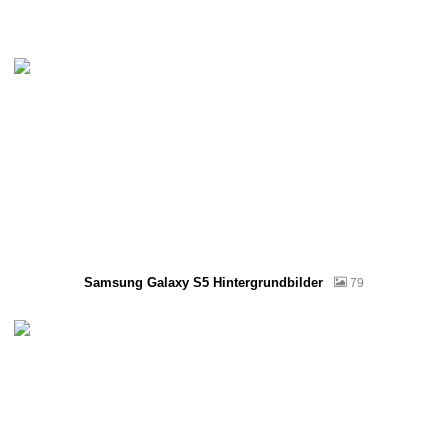
Samsung Galaxy S5 Hintergrundbilder
79