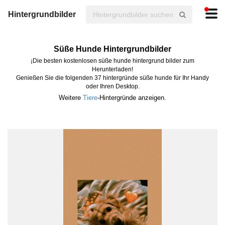
Hintergrundbilder
Süße Hunde Hintergrundbilder
¡Die besten kostenlosen süße hunde hintergrund bilder zum
Herunterladen!
Genießen Sie die folgenden 37 hintergründe süße hunde für Ihr Handy
oder Ihren Desktop.
Weitere
Tiere
-Hintergründe anzeigen.