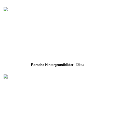
Porsche Hintergrundbilder
63