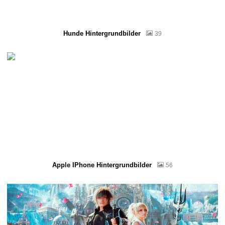
Hunde Hintergrundbilder
39
Apple IPhone Hintergrundbilder
56