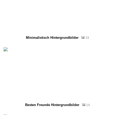
Minimalistisch Hintergrundbilder
33
Besten Freunde Hintergrundbilder
14