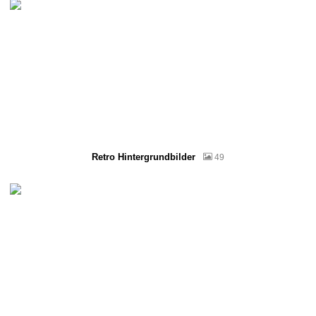
Retro Hintergrundbilder
49