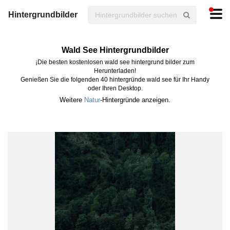
Hintergrundbilder
Wald See Hintergrundbilder
¡Die besten kostenlosen wald see hintergrund bilder zum
Herunterladen!
Genießen Sie die folgenden 40 hintergründe wald see für Ihr Handy
oder Ihren Desktop.
Weitere
Natur
-Hintergründe anzeigen.