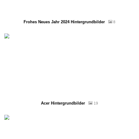
Frohes Neues Jahr 2024 Hintergrundbilder
8
Acer Hintergrundbilder
19