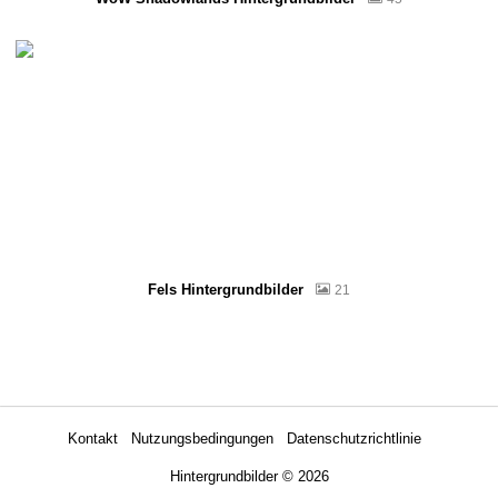
Fels Hintergrundbilder
21
Kontakt
Nutzungsbedingungen
Datenschutzrichtlinie
Hintergrundbilder
© 2026