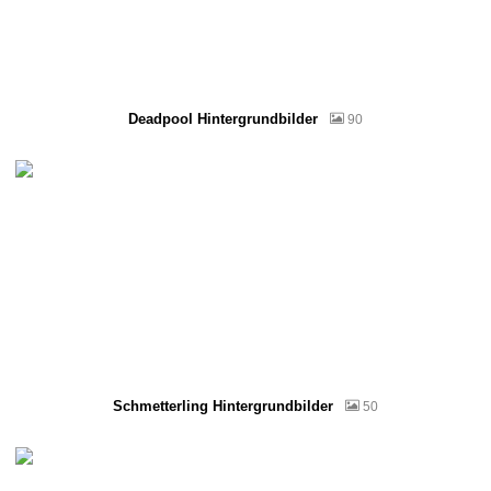
Deadpool Hintergrundbilder
90
Schmetterling Hintergrundbilder
50